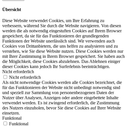
Übersicht
Diese Website verwendet Cookies, um Ihre Erfahrung zu
verbessern, während Sie durch die Website navigieren. Von diesen
werden die als notwendig eingestuften Cookies auf Ihrem Browser
gespeichert, da sie für das Funktionieren der grundlegenden
Funktionen der Website unerlässlich sind. Wir verwenden auch
Cookies von Drittanbietern, die uns helfen zu analysieren und zu
verstehen, wie Sie diese Website nutzen. Diese Cookies werden nur
mit Ihrer Zustimmung in Ihrem Browser gespeichert. Sie haben auch
die Möglichkeit, diese Cookies abzulehnen. Das Ablehnen einiger
dieser Cookies kann jedoch Ihr Surferlebnis beeinträchtigen.
Nicht erforderlich
Nicht erforderlich
Als nicht notwendige Cookies werden alle Cookies bezeichnet, die
für das Funktionieren der Website nicht unbedingt notwendig sind
und speziell zur Sammlung von personenbezogenen Daten der
Nutzer über Analysen, Anzeigen oder andere eingebettete Inhalte
verwendet werden. Es ist zwingend erforderlich, die Zustimmung
des Nutzers einzuholen, bevor Sie diese Cookies auf Ihrer Website
einsetzen.
Funktional
Funktional