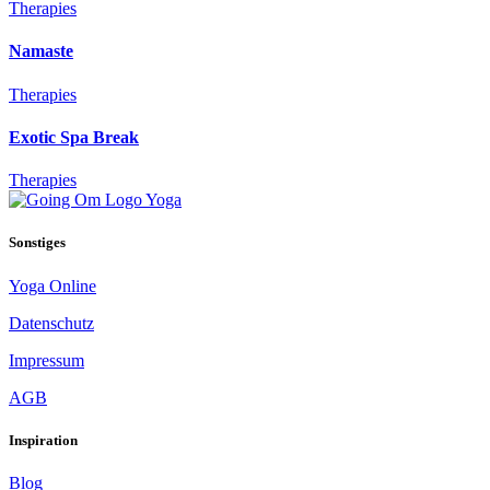
Therapies
Namaste
Therapies
Exotic Spa Break
Therapies
Sonstiges
Yoga Online
Datenschutz
Impressum
AGB
Inspiration
Blog