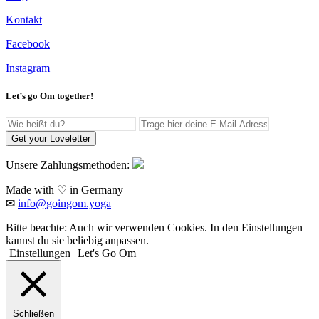
Kontakt
Facebook
Instagram
Let’s go Om together!
Get your Loveletter
Unsere Zahlungsmethoden:
Made with ♡ in Germany
✉
info@goingom.yoga
Bitte beachte: Auch wir verwenden Cookies. In den Einstellungen
kannst du sie beliebig anpassen.
Einstellungen
Let's Go Om
Schließen