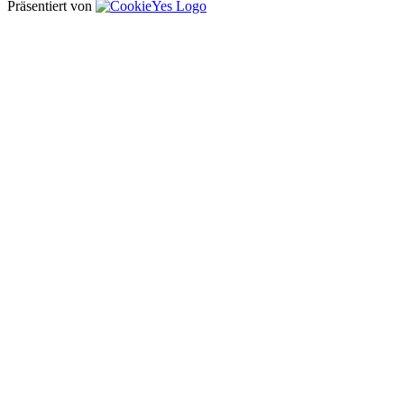
Präsentiert von