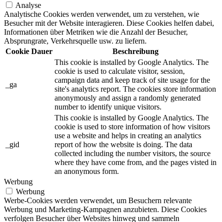
Analyse
Analytische Cookies werden verwendet, um zu verstehen, wie
Besucher mit der Website interagieren. Diese Cookies helfen dabei,
Informationen über Metriken wie die Anzahl der Besucher,
Absprungrate, Verkehrsquelle usw. zu liefern.
Cookie
Dauer
Beschreibung
This cookie is installed by Google Analytics. The
cookie is used to calculate visitor, session,
campaign data and keep track of site usage for the
_ga
site's analytics report. The cookies store information
anonymously and assign a randomly generated
number to identify unique visitors.
This cookie is installed by Google Analytics. The
cookie is used to store information of how visitors
use a website and helps in creating an analytics
_gid
report of how the website is doing. The data
collected including the number visitors, the source
where they have come from, and the pages visted in
an anonymous form.
Werbung
Werbung
Werbe-Cookies werden verwendet, um Besuchern relevante
Werbung und Marketing-Kampagnen anzubieten. Diese Cookies
verfolgen Besucher über Websites hinweg und sammeln