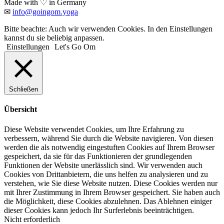
Made with ♡ in Germany
✉
info@goingom.yoga
Bitte beachte: Auch wir verwenden Cookies. In den Einstellungen
kannst du sie beliebig anpassen.
Einstellungen
Let's Go Om
Schließen
Übersicht
Diese Website verwendet Cookies, um Ihre Erfahrung zu
verbessern, während Sie durch die Website navigieren. Von diesen
werden die als notwendig eingestuften Cookies auf Ihrem Browser
gespeichert, da sie für das Funktionieren der grundlegenden
Funktionen der Website unerlässlich sind. Wir verwenden auch
Cookies von Drittanbietern, die uns helfen zu analysieren und zu
verstehen, wie Sie diese Website nutzen. Diese Cookies werden nur
mit Ihrer Zustimmung in Ihrem Browser gespeichert. Sie haben auch
die Möglichkeit, diese Cookies abzulehnen. Das Ablehnen einiger
dieser Cookies kann jedoch Ihr Surferlebnis beeinträchtigen.
Nicht erforderlich