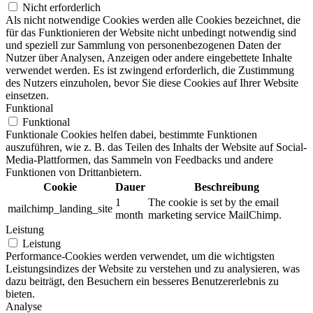
Nicht erforderlich
Als nicht notwendige Cookies werden alle Cookies bezeichnet, die
für das Funktionieren der Website nicht unbedingt notwendig sind
und speziell zur Sammlung von personenbezogenen Daten der
Nutzer über Analysen, Anzeigen oder andere eingebettete Inhalte
verwendet werden. Es ist zwingend erforderlich, die Zustimmung
des Nutzers einzuholen, bevor Sie diese Cookies auf Ihrer Website
einsetzen.
Funktional
Funktional
Funktionale Cookies helfen dabei, bestimmte Funktionen
auszuführen, wie z. B. das Teilen des Inhalts der Website auf Social-
Media-Plattformen, das Sammeln von Feedbacks und andere
Funktionen von Drittanbietern.
Cookie
Dauer
Beschreibung
1
The cookie is set by the email
mailchimp_landing_site
month
marketing service MailChimp.
Leistung
Leistung
Performance-Cookies werden verwendet, um die wichtigsten
Leistungsindizes der Website zu verstehen und zu analysieren, was
dazu beiträgt, den Besuchern ein besseres Benutzererlebnis zu
bieten.
Analyse