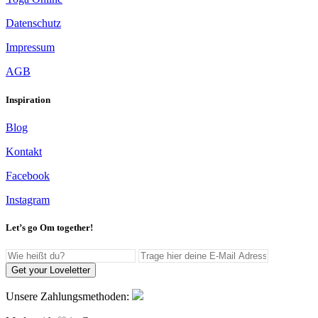
Datenschutz
Impressum
AGB
Inspiration
Blog
Kontakt
Facebook
Instagram
Let’s go Om together!
Get your Loveletter
Unsere Zahlungsmethoden: