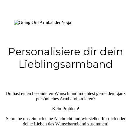
Personalisiere dir dein
Lieblingsarmband
Du hast einen besonderen Wunsch und möchtest gerne dein ganz
persönliches Armband kreieren?
Kein Problem!
Schreibe uns einfach eine Nachricht und wir stellen für dich oder
deine Lieben das Wunscharmband zusammen!