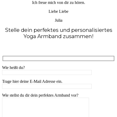
Ich freue mich von dir zu hören.
Liebe Liebe
Julia
Stelle dein perfektes und personalisiertes
Yoga Armband zusammen!
Wie heißt du?
Trage hier deine E-Mail Adresse ein.
Wie stellst du dir dein perfektes Armband vor?