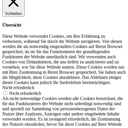
Schließen
Übersicht
Diese Website verwendet Cookies, um Ihre Erfahrung zu
verbessern, während Sie durch die Website navigieren. Von diesen
werden die als notwendig eingestuften Cookies auf Ihrem Browser
gespeichert, da sie für das Funktionieren der grundlegenden
Funktionen der Website unerlässlich sind. Wir verwenden auch
Cookies von Drittanbietern, die uns helfen zu analysieren und zu
verstehen, wie Sie diese Website nutzen. Diese Cookies werden nur
mit Ihrer Zustimmung in Ihrem Browser gespeichert. Sie haben auch
die Möglichkeit, diese Cookies abzulehnen. Das Ablehnen einiger
dieser Cookies kann jedoch Ihr Surferlebnis beeinträchtigen.
Nicht erforderlich
Nicht erforderlich
Als nicht notwendige Cookies werden alle Cookies bezeichnet, die
für das Funktionieren der Website nicht unbedingt notwendig sind
und speziell zur Sammlung von personenbezogenen Daten der
Nutzer über Analysen, Anzeigen oder andere eingebettete Inhalte
verwendet werden. Es ist zwingend erforderlich, die Zustimmung
des Nutzers einzuholen, bevor Sie diese Cookies auf Ihrer Website