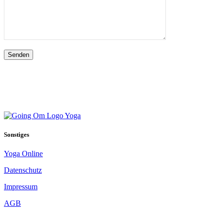
Senden
Sonstiges
Yoga Online
Datenschutz
Impressum
AGB