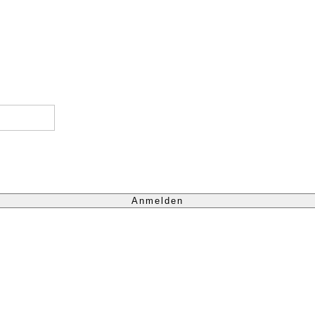
Anmelden