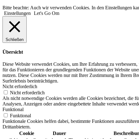
Bitte beachte: Auch wir verwenden Cookies. In den Einstellungen kan
Einstellungen
Let's Go Om
Schließen
Übersicht
Diese Website verwendet Cookies, um Ihre Erfahrung zu verbessern, 
für das Funktionieren der grundlegenden Funktionen der Website unerl
nutzen. Diese Cookies werden nur mit Ihrer Zustimmung in Ihrem Bro
Surferlebnis beeinträchtigen.
Nicht erforderlich
Nicht erforderlich
Als nicht notwendige Cookies werden alle Cookies bezeichnet, die f
Analysen, Anzeigen oder andere eingebettete Inhalte verwendet werde
Funktional
Funktional
Funktionale Cookies helfen dabei, bestimmte Funktionen auszuführen
Drittanbietern.
Cookie
Dauer
Beschreibu