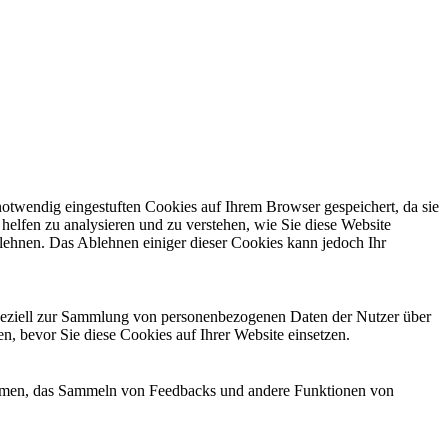
otwendig eingestuften Cookies auf Ihrem Browser gespeichert, da sie
helfen zu analysieren und zu verstehen, wie Sie diese Website
lehnen. Das Ablehnen einiger dieser Cookies kann jedoch Ihr
 speziell zur Sammlung von personenbezogenen Daten der Nutzer über
, bevor Sie diese Cookies auf Ihrer Website einsetzen.
tformen, das Sammeln von Feedbacks und andere Funktionen von