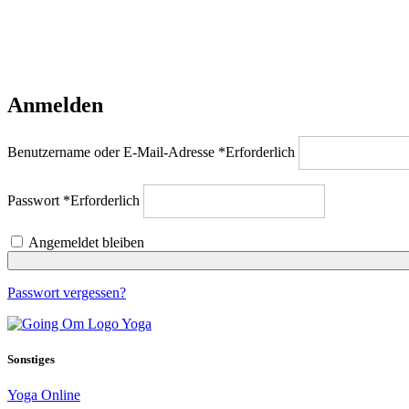
Anmelden
Benutzername oder E-Mail-Adresse
*
Erforderlich
Passwort
*
Erforderlich
Angemeldet bleiben
Passwort vergessen?
Sonstiges
Yoga Online