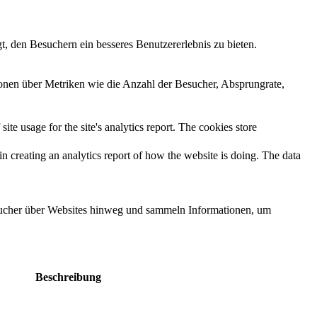
, den Besuchern ein besseres Benutzererlebnis zu bieten.
ionen über Metriken wie die Anzahl der Besucher, Absprungrate,
ite usage for the site's analytics report. The cookies store
in creating an analytics report of how the website is doing. The data
cher über Websites hinweg und sammeln Informationen, um
Beschreibung