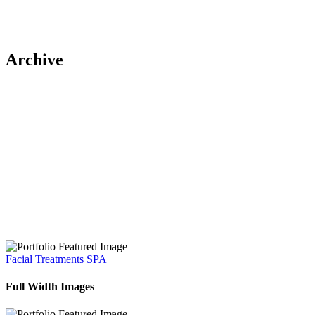
Archive
Facial Treatments
SPA
Full Width Images