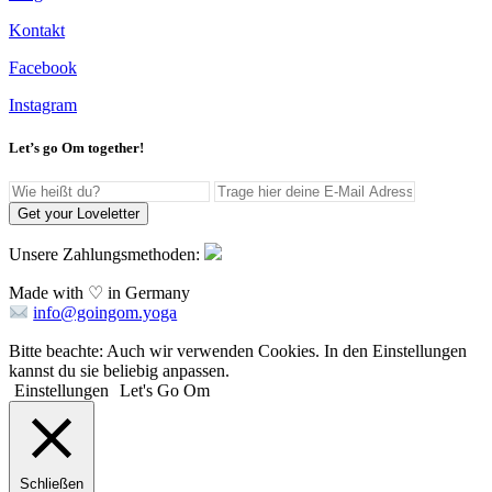
Kontakt
Facebook
Instagram
Let’s go Om together!
Get your Loveletter
Unsere Zahlungsmethoden:
Made with ♡ in Germany
info@goingom.yoga
Bitte beachte: Auch wir verwenden Cookies. In den Einstellungen
kannst du sie beliebig anpassen.
Einstellungen
Let's Go Om
Schließen