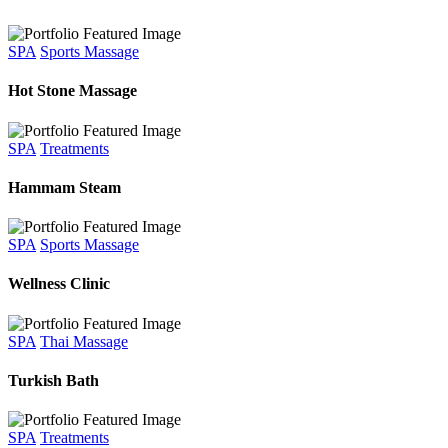
SPA
Sports Massage
Hot Stone Massage
SPA
Treatments
Hammam Steam
SPA
Sports Massage
Wellness Clinic
SPA
Thai Massage
Turkish Bath
SPA
Treatments