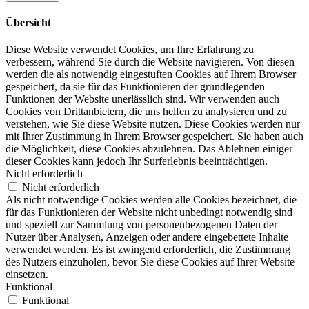
Übersicht
Diese Website verwendet Cookies, um Ihre Erfahrung zu
verbessern, während Sie durch die Website navigieren. Von diesen
werden die als notwendig eingestuften Cookies auf Ihrem Browser
gespeichert, da sie für das Funktionieren der grundlegenden
Funktionen der Website unerlässlich sind. Wir verwenden auch
Cookies von Drittanbietern, die uns helfen zu analysieren und zu
verstehen, wie Sie diese Website nutzen. Diese Cookies werden nur
mit Ihrer Zustimmung in Ihrem Browser gespeichert. Sie haben auch
die Möglichkeit, diese Cookies abzulehnen. Das Ablehnen einiger
dieser Cookies kann jedoch Ihr Surferlebnis beeinträchtigen.
Nicht erforderlich
Nicht erforderlich
Als nicht notwendige Cookies werden alle Cookies bezeichnet, die
für das Funktionieren der Website nicht unbedingt notwendig sind
und speziell zur Sammlung von personenbezogenen Daten der
Nutzer über Analysen, Anzeigen oder andere eingebettete Inhalte
verwendet werden. Es ist zwingend erforderlich, die Zustimmung
des Nutzers einzuholen, bevor Sie diese Cookies auf Ihrer Website
einsetzen.
Funktional
Funktional