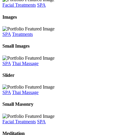
Facial Treatments
SPA
Images
SPA
Treatments
Small Images
SPA
Thai Massage
Slider
SPA
Thai Massage
Small Masonry
Facial Treatments
SPA
Meditation