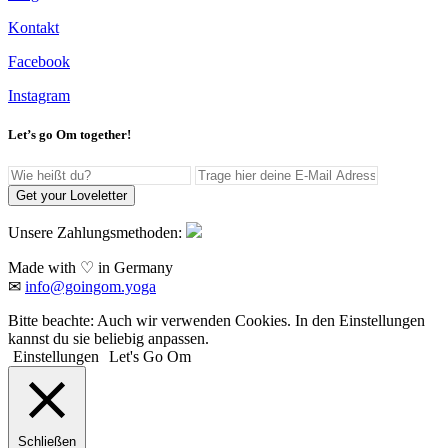
Kontakt
Facebook
Instagram
Let’s go Om together!
Get your Loveletter
Unsere Zahlungsmethoden:
Made with ♡ in Germany
✉
info@goingom.yoga
Bitte beachte: Auch wir verwenden Cookies. In den Einstellungen
kannst du sie beliebig anpassen.
Einstellungen
Let's Go Om
Schließen