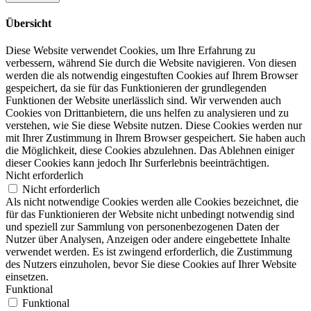
Übersicht
Diese Website verwendet Cookies, um Ihre Erfahrung zu
verbessern, während Sie durch die Website navigieren. Von diesen
werden die als notwendig eingestuften Cookies auf Ihrem Browser
gespeichert, da sie für das Funktionieren der grundlegenden
Funktionen der Website unerlässlich sind. Wir verwenden auch
Cookies von Drittanbietern, die uns helfen zu analysieren und zu
verstehen, wie Sie diese Website nutzen. Diese Cookies werden nur
mit Ihrer Zustimmung in Ihrem Browser gespeichert. Sie haben auch
die Möglichkeit, diese Cookies abzulehnen. Das Ablehnen einiger
dieser Cookies kann jedoch Ihr Surferlebnis beeinträchtigen.
Nicht erforderlich
Nicht erforderlich
Als nicht notwendige Cookies werden alle Cookies bezeichnet, die
für das Funktionieren der Website nicht unbedingt notwendig sind
und speziell zur Sammlung von personenbezogenen Daten der
Nutzer über Analysen, Anzeigen oder andere eingebettete Inhalte
verwendet werden. Es ist zwingend erforderlich, die Zustimmung
des Nutzers einzuholen, bevor Sie diese Cookies auf Ihrer Website
einsetzen.
Funktional
Funktional