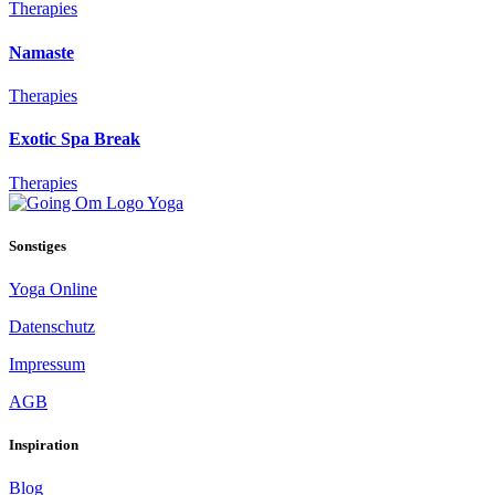
Therapies
Namaste
Therapies
Exotic Spa Break
Therapies
Sonstiges
Yoga Online
Datenschutz
Impressum
AGB
Inspiration
Blog