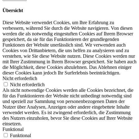
Übersicht
Diese Website verwendet Cookies, um Ihre Erfahrung zu
verbessern, während Sie durch die Website navigieren. Von diesen
werden die als notwendig eingestuften Cookies auf Ihrem Browser
gespeichert, da sie für das Funktionieren der grundlegenden
Funktionen der Website unerlässlich sind. Wir verwenden auch
Cookies von Drittanbietern, die uns helfen zu analysieren und zu
verstehen, wie Sie diese Website nutzen. Diese Cookies werden nur
mit Ihrer Zustimmung in Ihrem Browser gespeichert. Sie haben auch
die Möglichkeit, diese Cookies abzulehnen. Das Ablehnen einiger
dieser Cookies kann jedoch Ihr Surferlebnis beeinträchtigen.
Nicht erforderlich
Nicht erforderlich
Als nicht notwendige Cookies werden alle Cookies bezeichnet, die
für das Funktionieren der Website nicht unbedingt notwendig sind
und speziell zur Sammlung von personenbezogenen Daten der
Nutzer über Analysen, Anzeigen oder andere eingebettete Inhalte
verwendet werden. Es ist zwingend erforderlich, die Zustimmung
des Nutzers einzuholen, bevor Sie diese Cookies auf Ihrer Website
einsetzen.
Funktional
Funktional