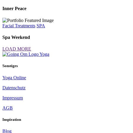
Inner Peace
Facial Treatments
SPA
Spa Weekend
LOAD MORE
Sonstiges
Yoga Online
Datenschutz
Impressum
AGB
Inspiration
Blog