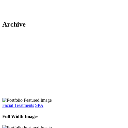
Archive
Facial Treatments
SPA
Full Width Images