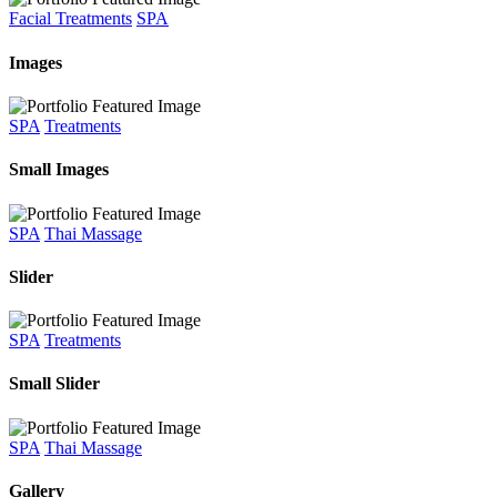
Facial Treatments
SPA
Images
SPA
Treatments
Small Images
SPA
Thai Massage
Slider
SPA
Treatments
Small Slider
SPA
Thai Massage
Gallery