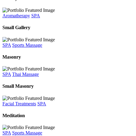
Aromatherapy
SPA
Small Gallery
SPA
Sports Massage
Masonry
SPA
Thai Massage
Small Masonry
Facial Treatments
SPA
Meditation
SPA
Sports Massage