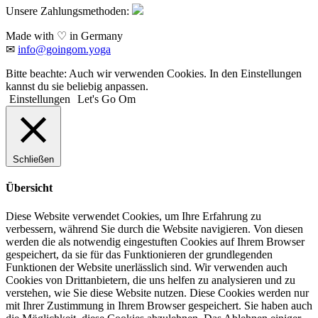
Unsere Zahlungsmethoden:
Made with ♡ in Germany
✉
info@goingom.yoga
Bitte beachte: Auch wir verwenden Cookies. In den Einstellungen
kannst du sie beliebig anpassen.
Einstellungen
Let's Go Om
Schließen
Übersicht
Diese Website verwendet Cookies, um Ihre Erfahrung zu
verbessern, während Sie durch die Website navigieren. Von diesen
werden die als notwendig eingestuften Cookies auf Ihrem Browser
gespeichert, da sie für das Funktionieren der grundlegenden
Funktionen der Website unerlässlich sind. Wir verwenden auch
Cookies von Drittanbietern, die uns helfen zu analysieren und zu
verstehen, wie Sie diese Website nutzen. Diese Cookies werden nur
mit Ihrer Zustimmung in Ihrem Browser gespeichert. Sie haben auch