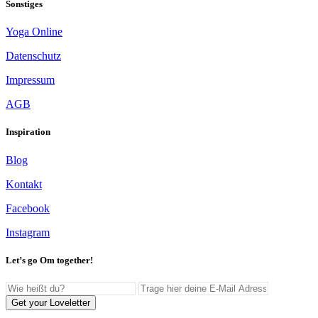
Sonstiges
Yoga Online
Datenschutz
Impressum
AGB
Inspiration
Blog
Kontakt
Facebook
Instagram
Let’s go Om together!
Get your Loveletter