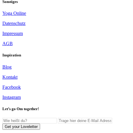
Sonstiges
Yoga Online
Datenschutz
Impressum
AGB
Inspiration
Blog
Kontakt
Facebook
Instagram
Let’s go Om together!
Get your Loveletter