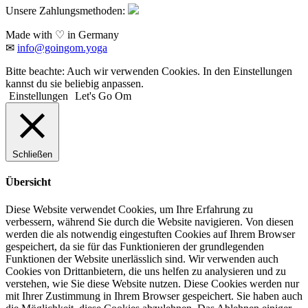
Unsere Zahlungsmethoden:
Made with ♡ in Germany
✉
info@goingom.yoga
Bitte beachte: Auch wir verwenden Cookies. In den Einstellungen
kannst du sie beliebig anpassen.
Einstellungen
Let's Go Om
Schließen
Übersicht
Diese Website verwendet Cookies, um Ihre Erfahrung zu
verbessern, während Sie durch die Website navigieren. Von diesen
werden die als notwendig eingestuften Cookies auf Ihrem Browser
gespeichert, da sie für das Funktionieren der grundlegenden
Funktionen der Website unerlässlich sind. Wir verwenden auch
Cookies von Drittanbietern, die uns helfen zu analysieren und zu
verstehen, wie Sie diese Website nutzen. Diese Cookies werden nur
mit Ihrer Zustimmung in Ihrem Browser gespeichert. Sie haben auch