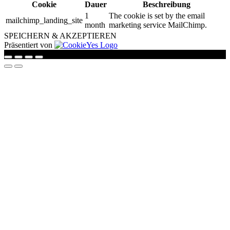
Cookie
Dauer
Beschreibung
1
The cookie is set by the email
mailchimp_landing_site
month
marketing service MailChimp.
SPEICHERN & AKZEPTIEREN
Präsentiert von