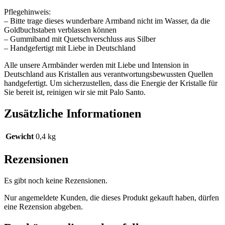
Pflegehinweis:
– Bitte trage dieses wunderbare Armband nicht im Wasser, da die
Goldbuchstaben verblassen können
– Gummiband mit Quetschverschluss aus Silber
– Handgefertigt mit Liebe in Deutschland
Alle unsere Armbänder werden mit Liebe und Intension in
Deutschland aus Kristallen aus verantwortungsbewussten Quellen
handgefertigt. Um sicherzustellen, dass die Energie der Kristalle für
Sie bereit ist, reinigen wir sie mit Palo Santo.
Zusätzliche Informationen
Gewicht
0,4 kg
Rezensionen
Es gibt noch keine Rezensionen.
Nur angemeldete Kunden, die dieses Produkt gekauft haben, dürfen
eine Rezension abgeben.