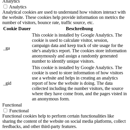
Analytics
Analytics
Analytical cookies are used to understand how visitors interact with
the website. These cookies help provide information on metrics the
number of visitors, bounce rate, traffic source, etc.
Cookie
Dauer
Beschreibung
This cookie is installed by Google Analytics. The
cookie is used to calculate visitor, session,
campaign data and keep track of site usage for the
_ga
site's analytics report. The cookies store information
anonymously and assign a randomly generated
number to identify unique visitors.
This cookie is installed by Google Analytics. The
cookie is used to store information of how visitors
use a website and helps in creating an analytics
_gid
report of how the website is doing. The data
collected including the number visitors, the source
where they have come from, and the pages visted in
an anonymous form.
Functional
Functional
Functional cookies help to perform certain functionalities like
sharing the content of the website on social media platforms, collect
feedbacks, and other third-party features.