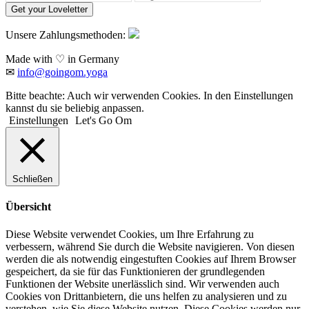
Get your Loveletter
Unsere Zahlungsmethoden:
Made with ♡ in Germany
✉
info@goingom.yoga
Bitte beachte: Auch wir verwenden Cookies. In den Einstellungen
kannst du sie beliebig anpassen.
Einstellungen
Let's Go Om
Schließen
Übersicht
Diese Website verwendet Cookies, um Ihre Erfahrung zu
verbessern, während Sie durch die Website navigieren. Von diesen
werden die als notwendig eingestuften Cookies auf Ihrem Browser
gespeichert, da sie für das Funktionieren der grundlegenden
Funktionen der Website unerlässlich sind. Wir verwenden auch
Cookies von Drittanbietern, die uns helfen zu analysieren und zu
verstehen, wie Sie diese Website nutzen. Diese Cookies werden nur