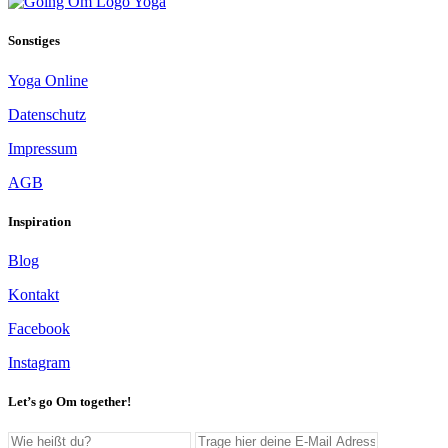
Sonstiges
Yoga Online
Datenschutz
Impressum
AGB
Inspiration
Blog
Kontakt
Facebook
Instagram
Let’s go Om together!