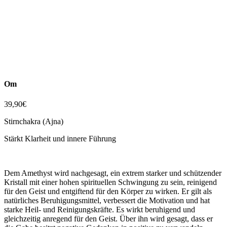
Om
39,90
€
Stirnchakra (Ajna)
Stärkt Klarheit und innere Führung
Dem Amethyst wird nachgesagt, ein extrem starker und schützender
Kristall mit einer hohen spirituellen Schwingung zu sein, reinigend
für den Geist und entgiftend für den Körper zu wirken. Er gilt als
natürliches Beruhigungsmittel, verbessert die Motivation und hat
starke Heil- und Reinigungskräfte. Es wirkt beruhigend und
gleichzeitig anregend für den Geist. Über ihn wird gesagt, dass er