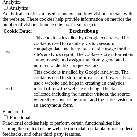
Analytics
Analytics
Analytical cookies are used to understand how visitors interact with
the website. These cookies help provide information on metrics the
number of visitors, bounce rate, traffic source, etc.
Cookie
Dauer
Beschreibung
This cookie is installed by Google Analytics. The
cookie is used to calculate visitor, session,
campaign data and keep track of site usage for the
_ga
site's analytics report. The cookies store information
anonymously and assign a randomly generated
number to identify unique visitors.
This cookie is installed by Google Analytics. The
cookie is used to store information of how visitors
use a website and helps in creating an analytics
_gid
report of how the website is doing. The data
collected including the number visitors, the source
where they have come from, and the pages visted in
an anonymous form.
Functional
Functional
Functional cookies help to perform certain functionalities like
sharing the content of the website on social media platforms, collect
feedbacks, and other third-party features.