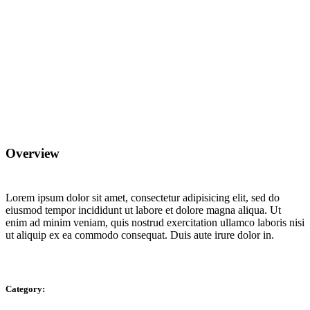
Overview
Lorem ipsum dolor sit amet, consectetur adipisicing elit, sed do
eiusmod tempor incididunt ut labore et dolore magna aliqua. Ut
enim ad minim veniam, quis nostrud exercitation ullamco laboris nisi
ut aliquip ex ea commodo consequat. Duis aute irure dolor in.
Category: