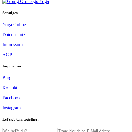
Sonstiges
Yoga Online
Datenschutz
Impressum
AGB
Inspiration
Blog
Kontakt
Facebook
Instagram
Let’s go Om together!