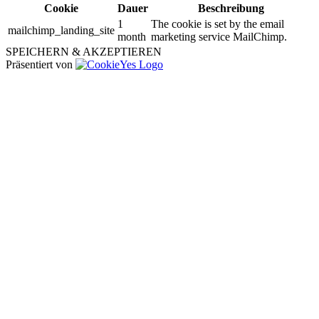
Cookie
Dauer
Beschreibung
1
The cookie is set by the email
mailchimp_landing_site
month
marketing service MailChimp.
SPEICHERN & AKZEPTIEREN
Präsentiert von