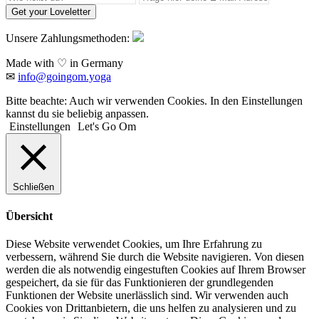
Get your Loveletter
Unsere Zahlungsmethoden:
Made with ♡ in Germany
✉
info@goingom.yoga
Bitte beachte: Auch wir verwenden Cookies. In den Einstellungen
kannst du sie beliebig anpassen.
Einstellungen
Let's Go Om
Schließen
Übersicht
Diese Website verwendet Cookies, um Ihre Erfahrung zu
verbessern, während Sie durch die Website navigieren. Von diesen
werden die als notwendig eingestuften Cookies auf Ihrem Browser
gespeichert, da sie für das Funktionieren der grundlegenden
Funktionen der Website unerlässlich sind. Wir verwenden auch
Cookies von Drittanbietern, die uns helfen zu analysieren und zu