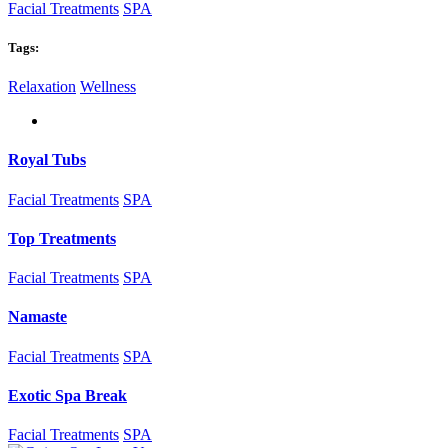
Facial Treatments
SPA
Tags:
Relaxation
Wellness
Royal Tubs
Facial Treatments
SPA
Top Treatments
Facial Treatments
SPA
Namaste
Facial Treatments
SPA
Exotic Spa Break
Facial Treatments
SPA